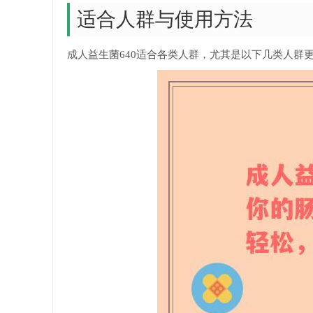
适合人群与使用方法
成人益生菌640适合各类人群，尤其是以下几类人群