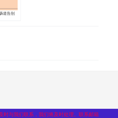
肠道告别
及时与我们联系，我们将及时处理。联系邮箱
及时与我们联系，我们将及时处理。联系邮箱