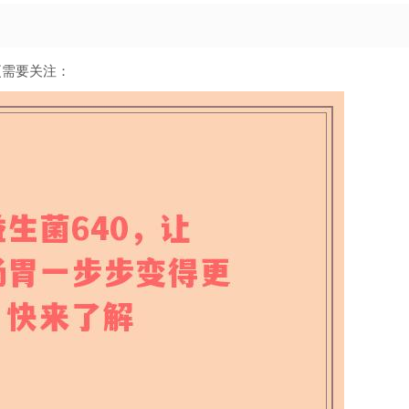
更需要关注：