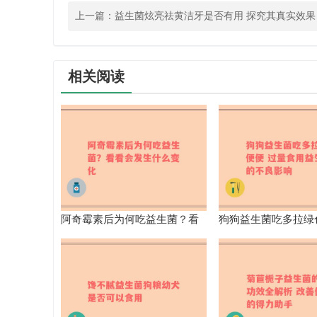
上一篇：
益生菌炫亮祛黄洁牙是否有用 探究其真实效果
相关阅读
阿奇霉素后为何吃益生菌？看
狗狗益生菌吃多拉绿
看会发生什么变化
量食用益生菌的不良