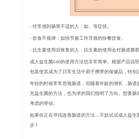
- 经常感到肠胃不适的人：如、等症状。
- 饮食不规律：如快节奏工作导致的快餐饮食。
- 抗生素使用后恢复的人：抗生素的使用会对肠道菌
成人益生菌640的使用方法也非常简单。根据产品说
包装使其成为了日常生活中易于携带的保健品，特别
年轻的时候常常忽视肠道，但随着年龄的增长，肠道的
充益生菌的方法，也为求的我们指明了方向。想要肠
考虑的举动。
如果你正在寻找改善肠道的方法，不妨试试成人益生菌
步！