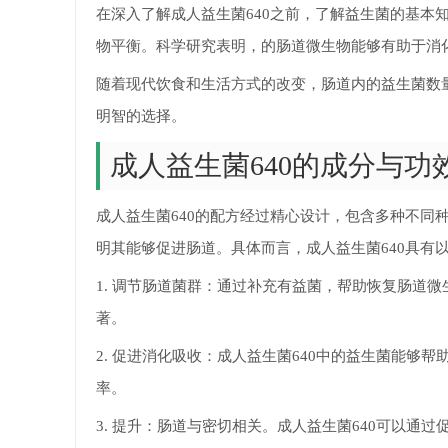
在深入了解成人益生菌640之前，了解益生菌的基本
物平衡。科学研究表明，的肠道微生物能够有助于消
随着现代饮食和生活方式的改变，肠道内的益生菌数
明智的选择。
成人益生菌640的成分与功
成人益生菌640的配方经过精心设计，包含多种不同
明其能够促进肠道。具体而言，成人益生菌640具有
1. 调节肠道菌群：通过补充有益菌，帮助恢复肠道
著。
2. 促进消化吸收：成人益生菌640中的益生菌能
率。
3. 提升：肠道与密切相关。成人益生菌640可以通