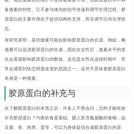
能。虽然激素在的维护中发挥着重要作用，但胶原蛋白并不具
备激素的特性。它不参与体内的信号传递和调节生理过程。胶
原蛋白的主要作用在于提供结构性支持，而非调节任何生理状
态。
有研究表明，某些激素可能会影响胶原蛋白的合成。例如，雌
激素可以促进胶原蛋白的生成，因此在女性后，激素水平的变
化会直接影响胶原蛋白的数值。这也是女性在这段时期中，常
常会感受到状态明显改变的原因之一。这并不意味着胶原蛋白
本身是一种激素。
胶原蛋白的补充与
在了解胶原蛋白的本质之后，许多人不禁会问，怎样才能有效
补充胶原蛋白？均衡饮食是基础。摄入富含氨基酸的食物，如
豆腐、鱼、肉类、蛋等，可以为身体提供合成胶原蛋白的原