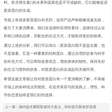
料。富含维生素C的水果和蔬菜也是不可或缺的，它们能够促进
胶原蛋白的生成。
市面上有很多胶原蛋白补充剂，这些产品声称能够迅速见效，
吸引了大量消费者。我们在选择时应理性看待，选择经过认证
和有口碑的品牌，并配合的生活方式，才能取得更好的效果。
通过上述的分析，我们可以得出：胶原蛋白既不是益生菌，也
不是激素。它是一种重要的结构蛋白，通过合理的饮食与科学
的补充方式，可以帮助改善状态，增加身体的韧性。保持良好
的生活习惯和的饮食，对胶原蛋白的合成起到关键作用。
希望这篇文章能让你对胶原蛋白有一个更清晰的了解，不再被
市场上的各种说法所困扰。在追求美容与的道路上，理性、科
学的态度始终是我们好的选择。
上一篇：
肠内益生菌获取途径大盘点，轻松提升肠道舒适感