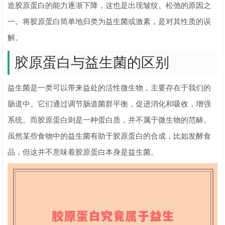
造胶原蛋白的能力逐渐下降，这也是出现皱纹、松弛的原因之
一。将胶原蛋白简单地归类为益生菌或激素，是对其性质的误
解。
胶原蛋白与益生菌的区别
益生菌是一类可以带来益处的活性微生物，主要存在于我们的
肠道中。它们通过调节肠道菌群平衡，促进消化和吸收，增强
系统。而胶原蛋白则是一种蛋白质，并不属于微生物的范畴。
虽然某些食物中的益生菌有助于胶原蛋白的合成，比如发酵食
品，但这并不意味着胶原蛋白本身是益生菌。