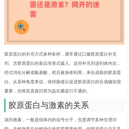
胶原蛋白的补充方式多种多样，通常通过口服胶原蛋白补充
剂、含胶原蛋白的食品等形式摄入。这些补充剂进到体内后，
经过消化分解成氨基酸，然后被身体利用，来合成新的胶原蛋
白。从某种角度来说，保持肠道以促进胶原蛋白的合成确实很
重要，但将其直接归类为益生菌是行不通的。
胶原蛋白与激素的关系
谈到激素，一般是指体内的信号分子，负责调节多种生理功