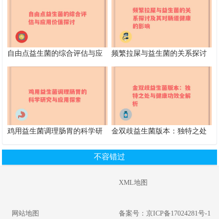
自由点益生菌的综合评估与应
频繁拉屎与益生菌的关系探讨
用价值探讨
及其对肠道健康的影响
鸡用益生菌调理肠胃的科学研
金双歧益生菌版本：独特之处
究与应用探索
与健康功效全解析
不容错过
XML地图
网站地图
备案号：京ICP备17024281号-1