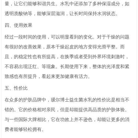
量，让它们能够和谐共生。水乳中还添加了多种保湿成分，如
透明质酸钠等，能够深层滋润，让长时间保持水润状态。
四、使用效果
经过一段时间的使用，可以明显看到的变化。对于干燥的问题
有很好的改善效果，原本干燥起皮的地方变得光滑平整。而
且，的稳定性也有所提高，在换季或者受到外界环境刺激时，
不容易出现泛红、等现象。长期使用下来，整体的光泽度和紧
致感也有所提升，看起来更加健康有活力。
五、性价比
在众多的护肤品牌中，瑷尔博士益生菌水乳的性价比是相当不
错的。它的价格相对亲民，但是却能提供高品质的护肤体验。
与一些国际大牌相比，它在功效上并不逊色，却能让更多的消
费者能够轻松拥有。