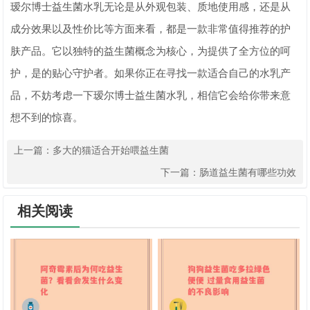
瑷尔博士益生菌水乳无论是从外观包装、质地使用感，还是从
成分效果以及性价比等方面来看，都是一款非常值得推荐的护
肤产品。它以独特的益生菌概念为核心，为提供了全方位的呵
护，是的贴心守护者。如果你正在寻找一款适合自己的水乳产
品，不妨考虑一下瑷尔博士益生菌水乳，相信它会给你带来意
想不到的惊喜。
上一篇：
多大的猫适合开始喂益生菌
下一篇：
肠道益生菌有哪些功效
相关阅读