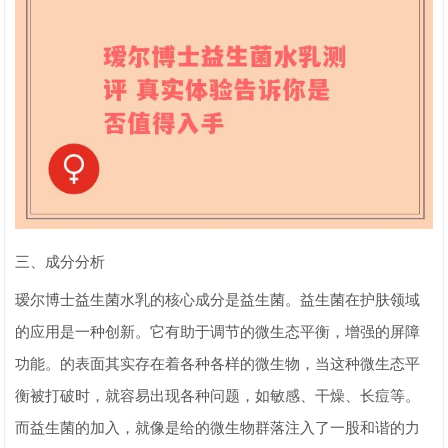
三、成分分析
瑷尔博士益生菌水乳的核心成分是益生菌。益生菌在护肤领域
的应用是一种创新。它有助于调节的微生态平衡，增强的屏障
功能。的表面其实存在着各种各样的微生物，当这种微生态平
衡被打破时，就容易出现各种问题，如敏感、干燥、长痘等。
而益生菌的加入，就像是给的微生物群落注入了一股和谐的力