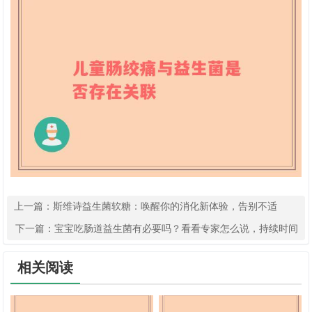
上一篇：
斯维诗益生菌软糖：唤醒你的消化新体验，告别不适
下一篇：
宝宝吃肠道益生菌有必要吗？看看专家怎么说，持续时间
你知道吗？
相关阅读