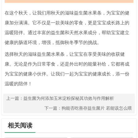
在这个秋天，让我们用秋天的滋味益生菌水果条，为宝宝的健
康加分满满。它不仅是一款美味的零食，更是宝宝成长路上的
温暖陪伴。通过丰富的益生菌和天然水果成分，帮助宝宝建立
健康的肠道环境，增强，抵御秋冬季节的挑战。
选择秋天的滋味益生菌水果条，让宝宝在享受美味的收获健
康。无论是作为日常零食，还是外出时的能量补给，它都将成
为宝宝的健康小伙伴。让我们一起为宝宝的健康成长，添一份
温暖的陪伴！
上一篇：
益生菌为何添加玉米淀粉探秘其功效与作用解析
下一篇：
狗能否吃善存益生菌片 若能该怎么喂
相关阅读