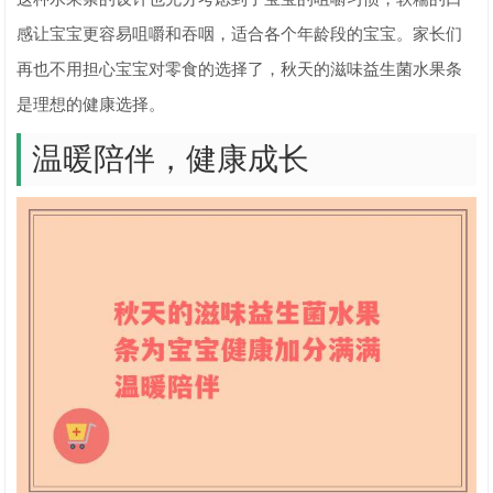
感让宝宝更容易咀嚼和吞咽，适合各个年龄段的宝宝。家长们
再也不用担心宝宝对零食的选择了，秋天的滋味益生菌水果条
是理想的健康选择。
温暖陪伴，健康成长