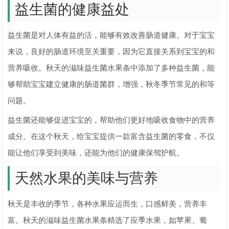
益生菌的健康益处
益生菌是对人体有益的活，能够有效改善肠道健康。对于宝宝
来说，良好的肠道环境至关重要，因为它直接关系到宝宝的和
营养吸收。秋天的滋味益生菌水果条中添加了多种益生菌，能
够帮助宝宝建立健康的肠道菌群，增强，秋冬季节常见的和等
问题。
益生菌还能够促进宝宝的，帮助他们更好地吸收食物中的营养
成分。在这个秋天，给宝宝提供一款富含益生菌的零食，不仅
能让他们享受到美味，还能为他们的健康保驾护航。
天然水果的美味与营养
秋天是丰收的季节，各种水果应运而生，口感鲜美，营养丰
富。秋天的滋味益生菌水果条精选了应季水果，如苹果、葡