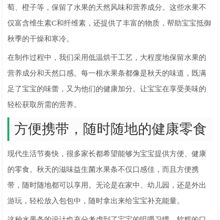
萄、橙子等，保留了水果的天然风味和营养成分。这些水果不
仅富含维生素C和纤维素，还提供了丰富的物质，帮助宝宝抵御
秋季的干燥和寒冷。
在制作过程中，我们采用低温烘干工艺，大程度地保留水果的
营养成分和天然口感。每一根水果条都像是秋天的味道，既满
足了宝宝的味蕾，又为他们的健康加分。让宝宝在享受美味的
轻松获取所需的营养。
方便携带，随时随地的健康零食
现代生活节奏快，很多家长都希望能够为宝宝提供方便、健康
的零食。秋天的滋味益生菌水果条不仅口感佳，而且方便携
带，随时随地都可以享用。无论是在家中、幼儿园，还是外出
游玩，轻松放入包包中，随时拿出来给宝宝补充能量。
这种水果条的设计也充分考虑到了宝宝的咀嚼习惯，软糯的口