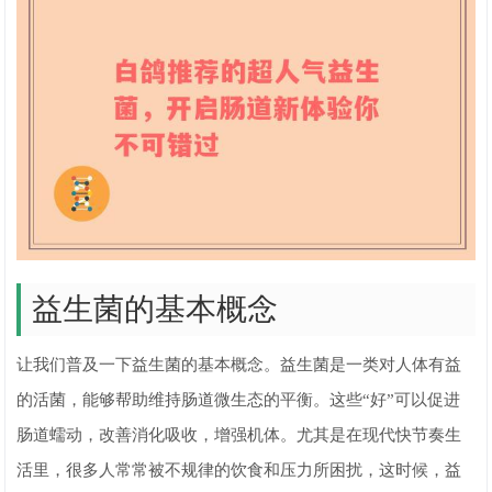
益生菌的基本概念
让我们普及一下益生菌的基本概念。益生菌是一类对人体有益
的活菌，能够帮助维持肠道微生态的平衡。这些“好”可以促进
肠道蠕动，改善消化吸收，增强机体。尤其是在现代快节奏生
活里，很多人常常被不规律的饮食和压力所困扰，这时候，益