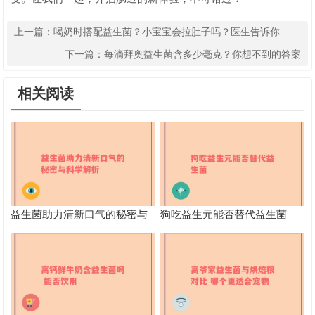
上一篇：
喝奶时搭配益生菌？小宝宝会拉肚子吗？医生告诉你
下一篇：
每滴拜奥益生菌含多少毫克？你想不到的答案
相关阅读
益生菌助力清新口气的秘密与
狗吃益生元能否替代益生菌
科学解析