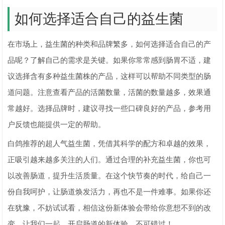
如何选择适合自己的益生菌
在市场上，益生菌的种类和品牌繁多，如何选择适合自己的产
品呢？了解自己的需求是关键。如果你常常感到肠胃不适，建
议选择含有多种益生菌株的产品，这样可以帮助不同类型的肠
道问题。注意查看产品的活菌数量，活菌的数量越多，效果通
常越好。选择品牌时，建议寻找一些口碑良好的产品，参考用
户反馈也能提供一定的帮助。
白鸽推荐的超人气益生菌，凭借其科学的配方和卓越的效果，
正吸引越来越多关注的人们。通过合理的补充益生菌，你也可
以改善肠道，提升生活质量。在这个快节奏的时代，给自己一
份自我呵护，让肠道焕发活力，再也不是一件难事。如果你还
在犹豫，不妨试试看，相信这份新体验会带给你意想不到的改
变。让我们一起，开启肠道的新体验，不可错过！