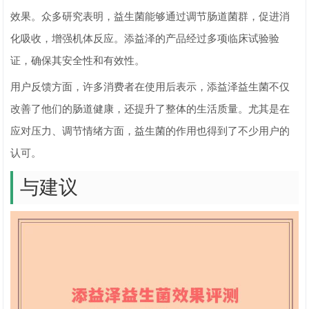
效果。众多研究表明，益生菌能够通过调节肠道菌群，促进消
化吸收，增强机体反应。添益泽的产品经过多项临床试验验
证，确保其安全性和有效性。
用户反馈方面，许多消费者在使用后表示，添益泽益生菌不仅
改善了他们的肠道健康，还提升了整体的生活质量。尤其是在
应对压力、调节情绪方面，益生菌的作用也得到了不少用户的
认可。
与建议