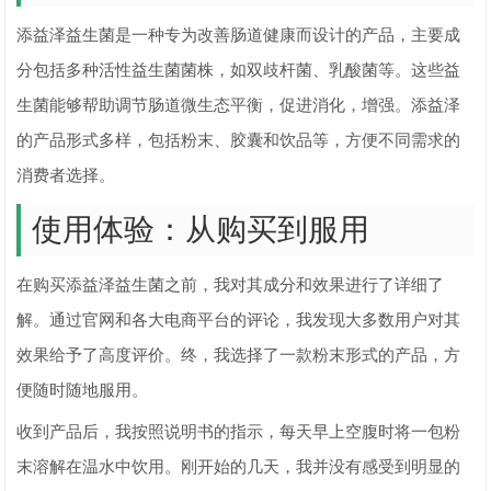
添益泽益生菌是一种专为改善肠道健康而设计的产品，主要成
分包括多种活性益生菌菌株，如双歧杆菌、乳酸菌等。这些益
生菌能够帮助调节肠道微生态平衡，促进消化，增强。添益泽
的产品形式多样，包括粉末、胶囊和饮品等，方便不同需求的
消费者选择。
使用体验：从购买到服用
在购买添益泽益生菌之前，我对其成分和效果进行了详细了
解。通过官网和各大电商平台的评论，我发现大多数用户对其
效果给予了高度评价。终，我选择了一款粉末形式的产品，方
便随时随地服用。
收到产品后，我按照说明书的指示，每天早上空腹时将一包粉
末溶解在温水中饮用。刚开始的几天，我并没有感受到明显的