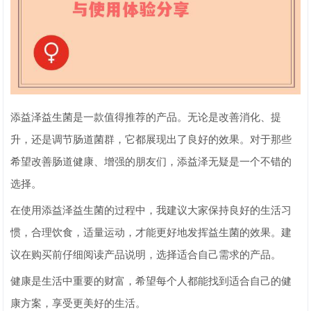
添益泽益生菌是一款值得推荐的产品。无论是改善消化、提
升，还是调节肠道菌群，它都展现出了良好的效果。对于那些
希望改善肠道健康、增强的朋友们，添益泽无疑是一个不错的
选择。
在使用添益泽益生菌的过程中，我建议大家保持良好的生活习
惯，合理饮食，适量运动，才能更好地发挥益生菌的效果。建
议在购买前仔细阅读产品说明，选择适合自己需求的产品。
健康是生活中重要的财富，希望每个人都能找到适合自己的健
康方案，享受更美好的生活。