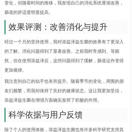
变化，但随着时间的推移，我发现自己的消化系统逐渐改善，
肠道的舒适度明显提高。
效果评测：改善消化与提升
经过一个月的坚持使用，我对添益泽益生菌的效果有了更深入
的了解。消化问题得到了显著改善。之前我时常感到、等困
扰，但在使用添益泽后，这些问题得到了缓解，肠道运作变得
更加规律。
我注意到自己的似乎也有所提升。随着季节的变化，周围的朋
友们频繁，而我却保持了良好的健康状态。这让我更加坚信，
添益泽益生菌在增强方面确实发挥了积极的作用。
科学依据与用户反馈
除了个人的使用体验，添益泽益生菌也有许多科学研究支持其