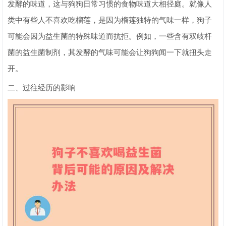
发酵的味道，这与狗狗日常习惯的食物味道大相径庭。就像人
类中有些人不喜欢吃榴莲，是因为榴莲独特的气味一样，狗子
可能会因为益生菌的特殊味道而抗拒。例如，一些含有双歧杆
菌的益生菌制剂，其发酵的气味可能会让狗狗闻一下就扭头走
开。
二、过往经历的影响