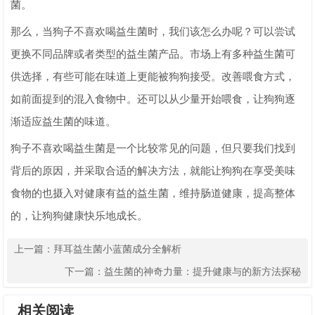
菌。
那么，当狗子不喜欢喝益生菌时，我们该怎么办呢？可以尝试
更换不同品牌或者类型的益生菌产品。市场上有多种益生菌可
供选择，有些可能在味道上更能被狗狗接受。改善喂食方式，
如前面提到的混入食物中。还可以从少量开始喂食，让狗狗逐
渐适应益生菌的味道。
狗子不喜欢喝益生菌是一个比较常见的问题，但只要我们找到
背后的原因，并采取合适的解决方法，就能让狗狗在享受美味
食物的也摄入对健康有益的益生菌，维持肠道健康，提高整体
的，让狗狗健康快乐地成长。
上一篇：
拜耳益生菌小蓝菌成分全解析
下一篇：
益生菌的神奇力量：提升健康与的新方法探秘
相关阅读