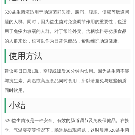
520益生菌液适用于肠道菌群失衡、腹泻、腹胀、便秘等肠道问
题的人群。同时，因为益生菌对免疫调节作用的重要性，也适
用于免疫力较弱的人群。对于常吃外卖、含糖饮料等劣质食品
的人群来说，也可以作为日常保健品，帮助维护肠道健康。
使用方法
建议每日口服1瓶，空腹或饭后30分钟内饮用。因为益生菌不能
与抗生素、高温或高压食品同时食用，所以请避免与这些物质
同时饮用。
小结
520益生菌液是一种安全、有效的肠道调节及免疫保健品。在换
季、气温突变等情况下，肠道易出现问题，这时服用520益生菌