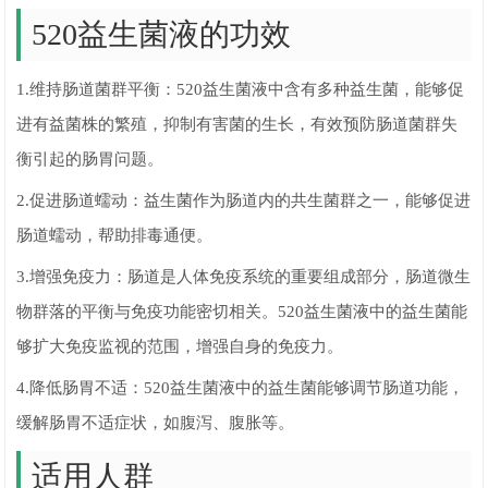
520益生菌液的功效
1.维持肠道菌群平衡：520益生菌液中含有多种益生菌，能够促
进有益菌株的繁殖，抑制有害菌的生长，有效预防肠道菌群失
衡引起的肠胃问题。
2.促进肠道蠕动：益生菌作为肠道内的共生菌群之一，能够促进
肠道蠕动，帮助排毒通便。
3.增强免疫力：肠道是人体免疫系统的重要组成部分，肠道微生
物群落的平衡与免疫功能密切相关。520益生菌液中的益生菌能
够扩大免疫监视的范围，增强自身的免疫力。
4.降低肠胃不适：520益生菌液中的益生菌能够调节肠道功能，
缓解肠胃不适症状，如腹泻、腹胀等。
适用人群