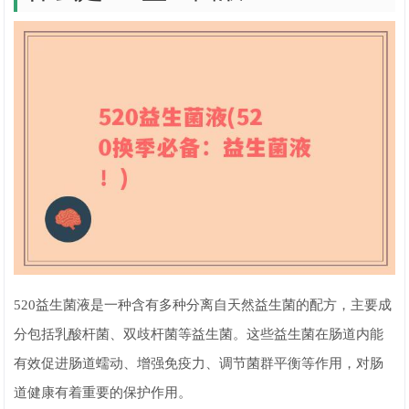
520益生菌液是一种含有多种分离自天然益生菌的配方，主要成
分包括乳酸杆菌、双歧杆菌等益生菌。这些益生菌在肠道内能
有效促进肠道蠕动、增强免疫力、调节菌群平衡等作用，对肠
道健康有着重要的保护作用。